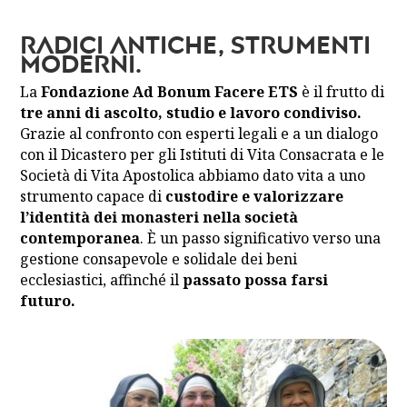
Radici antiche, strumenti
moderni.
La
Fondazione Ad Bonum Facere ETS
è il frutto di
tre anni di ascolto, studio e lavoro condiviso.
Grazie al confronto con esperti legali e a un dialogo
con il Dicastero per gli Istituti di Vita Consacrata e le
Società di Vita Apostolica abbiamo dato vita a uno
strumento capace di
custodire e valorizzare
l’identità dei monasteri nella società
contemporanea
. È un passo significativo verso una
gestione consapevole e solidale dei beni
ecclesiastici, affinché il
passato possa farsi
futuro.