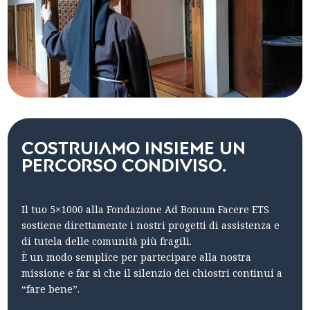
Costruiamo insieme un
percorso condiviso.
Il tuo 5×1000 alla Fondazione Ad Bonum Facere ETS
sostiene direttamente i nostri progetti di assistenza e
di tutela delle comunità più fragili.
È un modo semplice per partecipare alla nostra
missione e far sì che il silenzio dei chiostri continui a
“fare bene”.