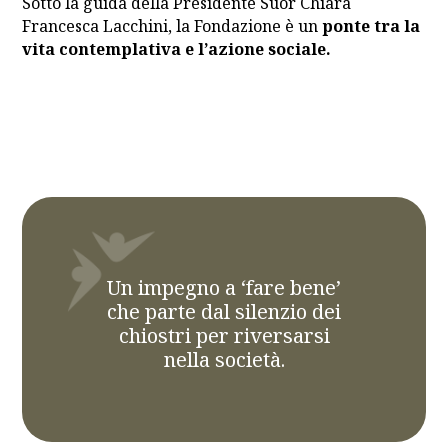
Sotto la guida della Presidente Suor Chiara
Francesca Lacchini, la Fondazione è un
ponte tra la
vita contemplativa e l’azione sociale.
Un impegno a ‘fare bene’
che parte dal silenzio dei
chiostri per riversarsi
nella società.