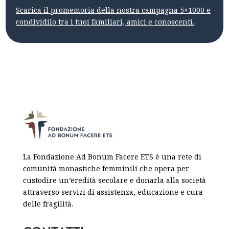
Scarica il promemoria della nostra campagna 5×1000 e
condividilo tra i tuoi familiari, amici e conoscenti.
La Fondazione Ad Bonum Facere ETS è una rete di
comunità monastiche femminili che opera per
custodire un’eredità secolare e donarla alla società
attraverso servizi di assistenza, educazione e cura
delle fragilità.