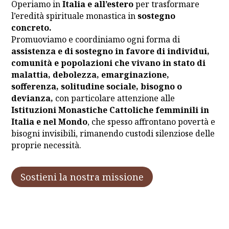
Operiamo in
Italia e all’estero
per trasformare
l’eredità spirituale monastica in
sostegno
concreto.
Promuoviamo e coordiniamo ogni forma di
assistenza e di sostegno in favore di individui,
comunità e popolazioni che vivano in stato di
malattia, debolezza, emarginazione,
sofferenza, solitudine sociale, bisogno o
devianza,
con particolare attenzione alle
Istituzioni Monastiche Cattoliche femminili in
Italia e nel Mondo
, che spesso affrontano povertà e
bisogni invisibili, rimanendo custodi silenziose delle
proprie necessità.
Sostieni la nostra missione