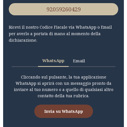
92059260429
Ricevi il nostro Codice Fiscale via WhatsApp o Email
per averlo a portata di mano al momento della
dichiarazione.
WhatsApp
Email
Cliccando sul pulsante, la tua applicazione
WhatsApp si aprirà con un messaggio pronto da
inviare al tuo numero o a quello di qualsiasi altro
contatto della tua rubrica.
Invia su WhatsApp