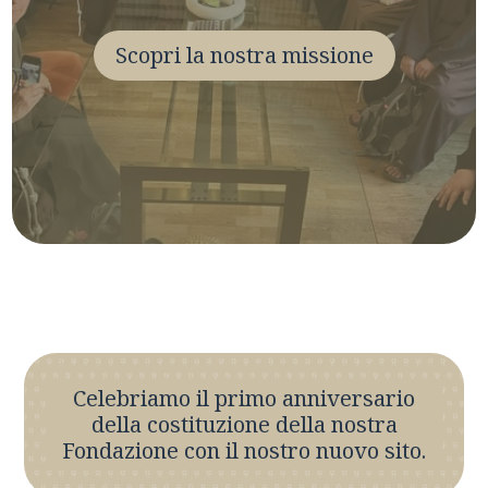
Scopri la nostra missione
Celebriamo il primo anniversario
della costituzione della nostra
Fondazione con il nostro nuovo sito.