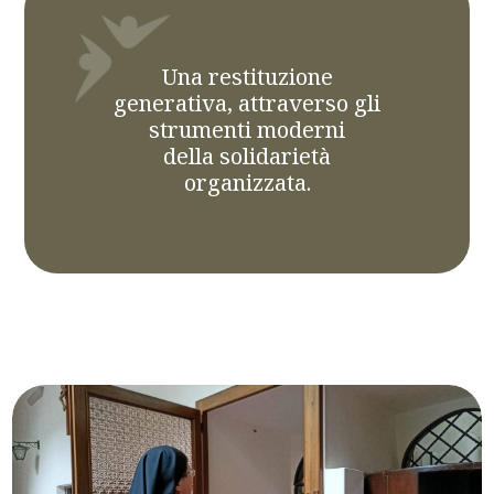
Una restituzione
generativa, attraverso gli
strumenti moderni
della solidarietà
organizzata.