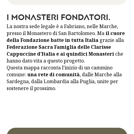
I Monasteri Fondatori.
La nostra sede legale è a Fabriano, nelle Marche,
presso il Monastero di San Bartolomeo. Ma
il cuore
della Fondazione batte in tutta Italia
grazie alla
Federazione Sacra Famiglia delle Clarisse
Cappuccine d’Italia e ai quindici Monasteri
che
hanno dato vita a questo progetto.
Questa mappa racconta l’inizio di un cammino
comune:
una rete di comunità
, dalle Marche alla
Sardegna, dalla Lombardia alla Puglia, unite per
sostenere il prossimo.