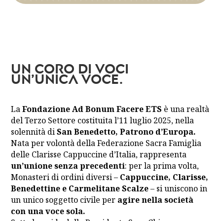
Un coro di voci
un’unica voce.
La
Fondazione Ad Bonum Facere ETS
è una realtà
del Terzo Settore costituita l’11 luglio 2025, nella
solennità di
San Benedetto, Patrono d’Europa.
Nata per volontà della Federazione Sacra Famiglia
delle Clarisse Cappuccine d’Italia, rappresenta
un’unione senza precedenti
: per la prima volta,
Monasteri di ordini diversi –
Cappuccine, Clarisse,
Benedettine e Carmelitane Scalze
– si uniscono in
un unico soggetto civile per
agire nella società
con una voce sola.